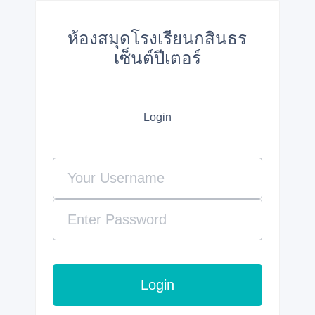
ห้องสมุดโรงเรียนกสินธร
เซ็นต์ปีเตอร์
Login
Login